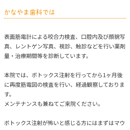
かなやま歯科では
表面筋電計による咬合力検査、口腔内及び顔貌写
真、レントゲン写真、視診、触診などを行い薬剤
量・治療期間等を診断しています。
本院では、ボトックス注射を行ってから1ヶ月後
に再度筋電図の検査を行い、経過観察しておりま
す。
メンテナンスも兼ねてご来院ください。
ボトックス注射が怖いと感じる方にはまずはマウ