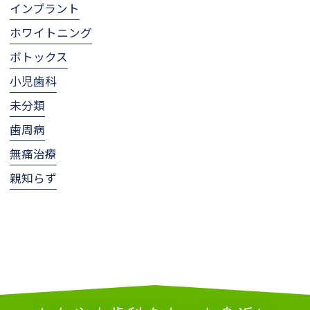
インプラント
ホワイトニング
ボトックス
小児歯科
未分類
歯周病
無痛治療
親知らず