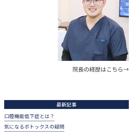
院長の経歴はこちら→
最新記事
口腔機能低下症とは？
気になるボトックスの疑問