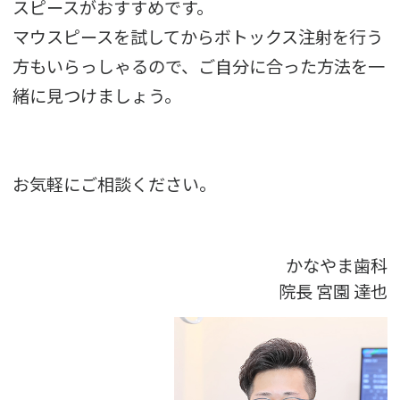
スピースがおすすめです。
マウスピースを試してからボトックス注射を行う
方もいらっしゃるので、ご自分に合った方法を一
緒に見つけましょう。
お気軽にご相談ください。
かなやま歯科
院長
宮園 達也