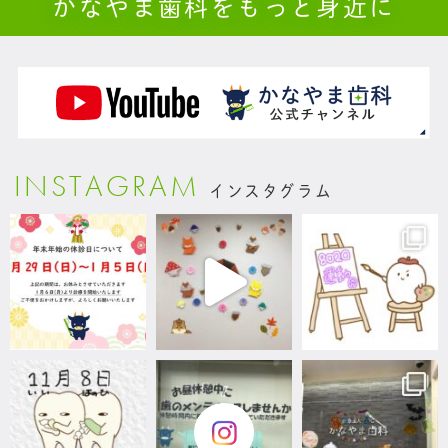
かなやま歯科をもっと身近に
INSTAGRAM
インスタグラム