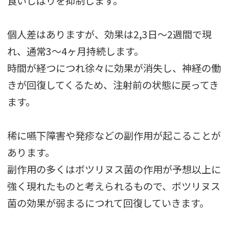
食いしばりを抑制します。
個人差はありますが、効果は2,3日～2週間で現
れ、通常3～4ヶ月持続します。
時間が経つにつれ徐々に効果が消失し、神経の働
きが回復してくるため、注射前の状態に戻ってき
ます。
稀に嚥下障害や発疹などの副作用が起こることが
あります。
副作用の多くはボツリヌス菌の作用が予想以上に
強く現れたものと考えられるもので、ボツリヌス
菌の効果が弱まるにつれて回復していきます。