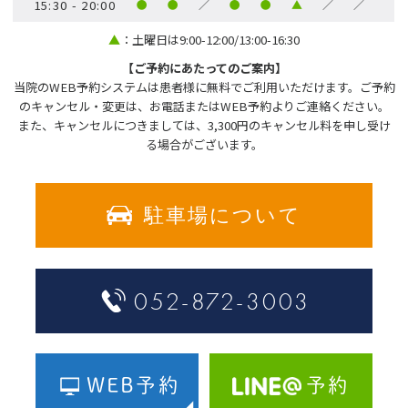
15:30 - 20:00
●
●
／
●
●
▲
／
／
▲
：土曜日は9:00-12:00/13:00-16:30
【ご予約にあたってのご案内】
当院のWEB予約システムは患者様に無料でご利用いただけます。ご予約
のキャンセル・変更は、お電話またはWEB予約よりご連絡ください。
また、キャンセルにつきましては、3,300円のキャンセル料を申し受け
る場合がございます。
駐車場について
052-872-3003
WEB予約
予約