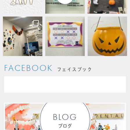
FACEBOOK
フェイスブック
BLOG
ブログ