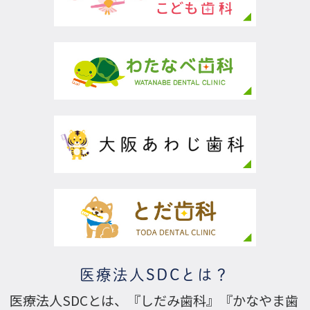
医療法人SDCとは？
医療法人SDCとは、『しだみ歯科』『かなやま歯