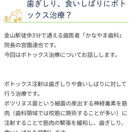
歯ぎしり、食いしばりにボト
ックス治療？
金山駅徒歩3分で通える歯医者「かなやま歯科」
院長の宮園達也です。
今回はボトックス治療についてお話しします。
ボトックス注射は歯ぎしりや食いしばりに対して
行う治療です。
ボツリヌス菌という細菌の産出する神経毒素を筋
肉（歯科領域では咬筋に施術することが多い）に
注射することで筋肉の緊張を緩和し、歯ぎしり、