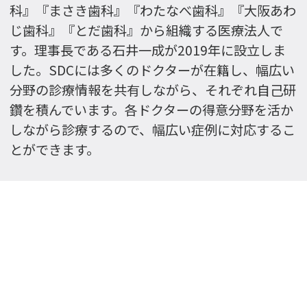
科』『まさき歯科』『わたなべ歯科』『大阪あわ
じ歯科』『とだ歯科』から組織する医療法人で
す。理事長である石井一成が2019年に設立しま
した。SDCには多くのドクターが在籍し、幅広い
分野の診療情報を共有しながら、それぞれ自己研
鑽を積んでいます。各ドクターの得意分野を活か
しながら診療するので、幅広い症例に対応するこ
とができます。