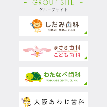
GROUP SITE
グループサイト