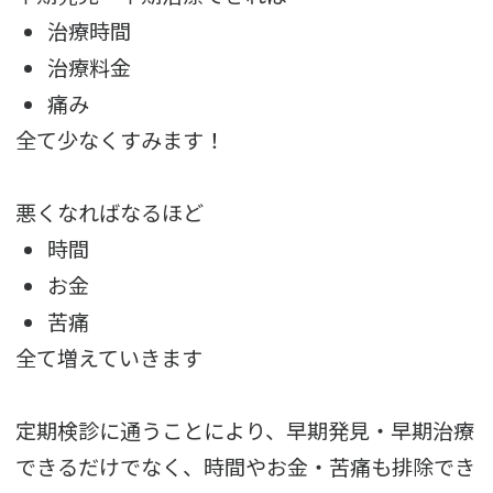
治療時間
治療料金
痛み
全て少なくすみます！
悪くなればなるほど
時間
お金
苦痛
全て増えていきます
定期検診に通うことにより、早期発見・早期治療
できるだけでなく、時間やお金・苦痛も排除でき