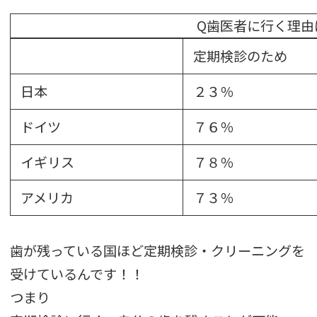
Q歯医者に行く理由
定期検診のため
日本
２３％
ドイツ
７６％
イギリス
７８％
アメリカ
７３％
歯が残っている国ほど定期検診・クリーニングを
受けているんです！！
つまり