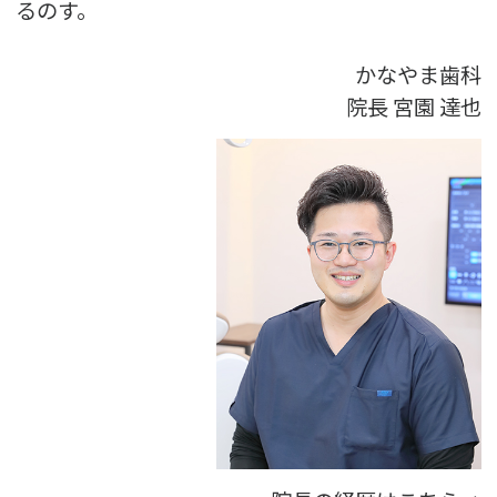
るのす。
かなやま歯科
院長
宮園 達也