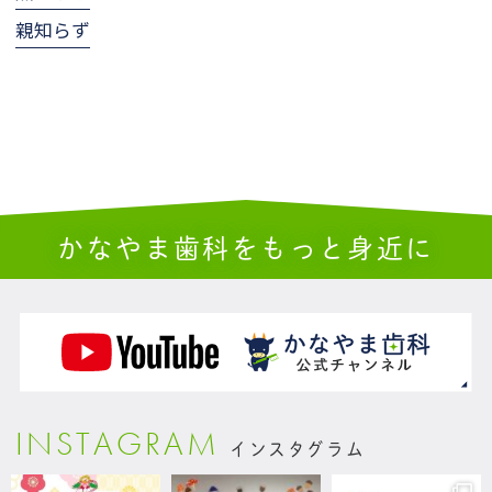
親知らず
かなやま歯科をもっと身近に
INSTAGRAM
インスタグラム