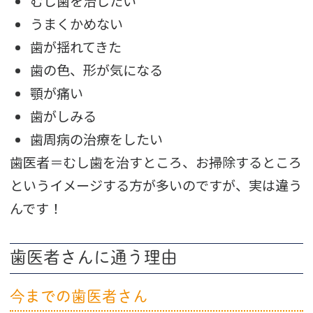
むし歯を治したい
うまくかめない
歯が揺れてきた
歯の色、形が気になる
顎が痛い
歯がしみる
歯周病の治療をしたい
歯医者＝むし歯を治すところ、お掃除するところ
というイメージする方が多いのですが、実は違う
んです！
歯医者さんに通う理由
今までの歯医者さん