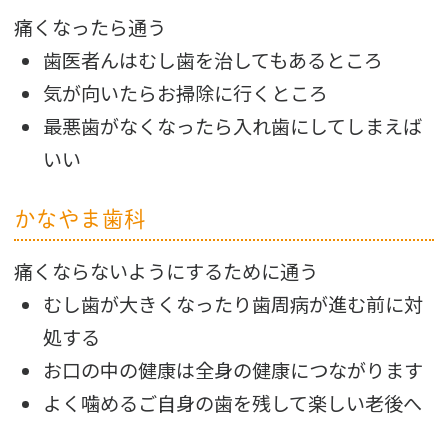
痛くなったら通う
歯医者んはむし歯を治してもあるところ
気が向いたらお掃除に行くところ
最悪歯がなくなったら入れ歯にしてしまえば
いい
かなやま歯科
痛くならないようにするために通う
むし歯が大きくなったり歯周病が進む前に対
処する
お口の中の健康は全身の健康につながります
よく噛めるご自身の歯を残して楽しい老後へ