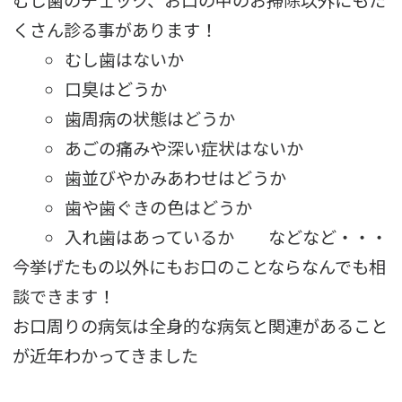
むし歯のチェック、お口の中のお掃除以外にもた
くさん診る事があります！
むし歯はないか
口臭はどうか
歯周病の状態はどうか
あごの痛みや深い症状はないか
歯並びやかみあわせはどうか
歯や歯ぐきの色はどうか
入れ歯はあっているか などなど・・・
今挙げたもの以外にもお口のことならなんでも相
談できます！
お口周りの病気は全身的な病気と関連があること
が近年わかってきました