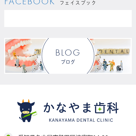
FACEBOOK
フェイスブック
BLOG
ブログ