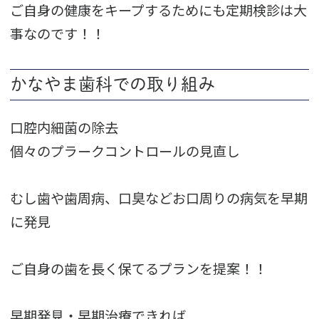
ご自身の健康をキープするためにも定期検診は大
事なのです！！
かなやま歯科での取り組み
口腔内細菌の除去
個々のプラークコントロールの見直し
むし歯や歯周病、口臭などお口周りの病気を早期
に発見
ご自身の歯を長く保てるプランを提案！！
早期発見・早期治療できれば