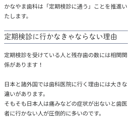
かなやま歯科は「定期検診に通う」ことを推進い
たします。
定期検診に行かなきゃならない理由
定期検診を受けている人と残存歯の数には相関関
係があります！
日本と諸外国では歯科医院に行く理由には大きな
違いがあります。
そもそも日本人は痛みなどの症状が出ないと歯医
者に行かない人が圧倒的に多いのです。