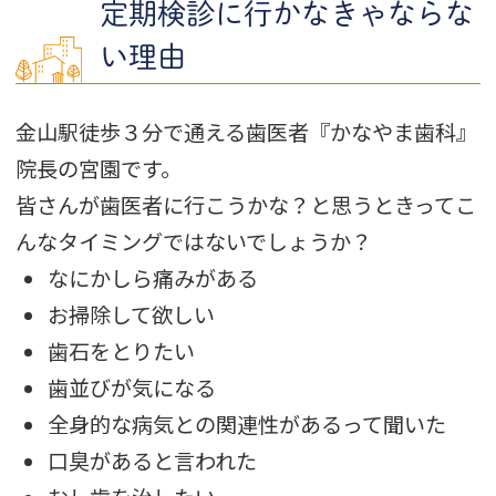
定期検診に行かなきゃならな
い理由
金山駅徒歩３分で通える歯医者『かなやま歯科』
院長の宮園です。
皆さんが歯医者に行こうかな？と思うときってこ
んなタイミングではないでしょうか？
なにかしら痛みがある
お掃除して欲しい
歯石をとりたい
歯並びが気になる
全身的な病気との関連性があるって聞いた
口臭があると言われた