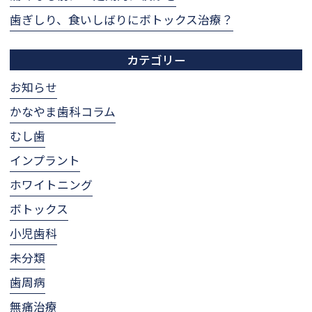
歯ぎしり、食いしばりにボトックス治療？
カテゴリー
お知らせ
かなやま歯科コラム
むし歯
インプラント
ホワイトニング
ボトックス
小児歯科
未分類
歯周病
無痛治療