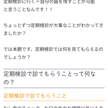
定期検診に行く＝自分の歯を残すことが可能
と言うことなんです！！
ちょっとずつ定期検診が大事なことがわかってき
ましたか？
では本題です、定期検診では何を見てもらえるの
でしょうか？
定期検診で診てもらうことって何な
の？
定期検診で診てもらうこと