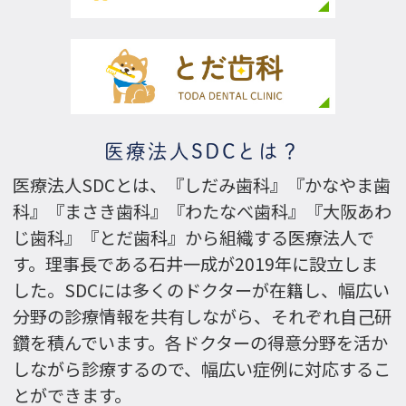
医療法人SDCとは？
医療法人SDCとは、『しだみ歯科』『かなやま歯
科』『まさき歯科』『わたなべ歯科』『大阪あわ
じ歯科』『とだ歯科』から組織する医療法人で
す。理事長である石井一成が2019年に設立しま
した。SDCには多くのドクターが在籍し、幅広い
分野の診療情報を共有しながら、それぞれ自己研
鑽を積んでいます。各ドクターの得意分野を活か
しながら診療するので、幅広い症例に対応するこ
とができます。